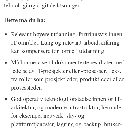
teknologi og digitale løsninger.
Dette må du ha:
Relevant høyere utdanning, fortrinnsvis innen
IT-området. Lang og relevant arbeidserfaring
kan kompensere for formell utdanning.
Må kunne vise til dokumenterte resultater med
ledelse av IT-prosjekter eller -prosesser, f.eks.
fra roller som prosjektleder, produktleder eller
prosessleder.
God operativ teknologiforståelse innenfor IT-
arkitektur, og moderne infrastruktur, herunder
for eksempel nettverk, sky- og
plattformtjenester, lagring og backup, bruker-