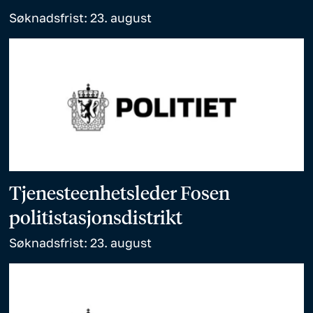
Søknadsfrist: 23. august
Tjenesteenhetsleder Fosen
politistasjonsdistrikt
Søknadsfrist: 23. august