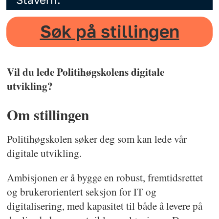
Søk på stillingen
Vil du lede Politihøgskolens digitale
utvikling?
Om stillingen
Politihøgskolen søker deg som kan lede vår
digitale utvikling.
Ambisjonen er å bygge en robust, fremtidsrettet
og brukerorientert seksjon for IT og
digitalisering, med kapasitet til både å levere på