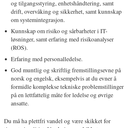
og tilgangsstyring, enhetshåndtering, samt
drift, overvåking og sikkerhet, samt kunnskap
om systemintegrasjon.
Kunnskap om risiko og sårbarheter i IT-
løsninger, samt erfaring med risikoanalyser
(ROS).
Erfaring med personalledelse.
God muntlig og skriftlig fremstillingsevne på
norsk og engelsk, eksempelvis at du evner å
formidle komplekse tekniske problemstillinger
på en lettfattelig måte for ledelse og øvrige
ansatte.
Du må ha plettfri vandel og være skikket for