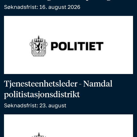
Søknadsfrist: 16. august 2026
Tjenesteenhetsleder - Namdal
politistasjonsdistrikt
Søknadsfrist: 23. august