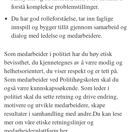
forstå komplekse problemstillinger.
Du har god rolleforståelse, tar inn faglige
innspill og bygger tillit gjennom samarbeid og
dialog med ledelse og medarbeidere.
Som medarbeider i politiet har du høy etisk
bevissthet, du kjennetegnes av å være modig og
helhetsorientert, du viser respekt og er tett på.
Som medarbeider ved Politihøgskolen skal du
også være kunnskapssøkende. Som leder i
politiet skal du sette retning og drive endring,
motivere og utvikle medarbeidere, skape
resultater i samhandling med andre.Du kan lese
mer om våre etiske retningslinjer og
medarbeiderplattform her