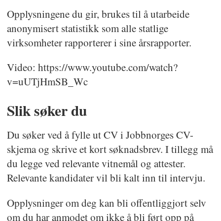
Opplysningene du gir, brukes til å utarbeide
anonymisert statistikk som alle statlige
virksomheter rapporterer i sine årsrapporter.
Video: https://www.youtube.com/watch?
v=uUTjHmSB_Wc
Slik søker du
Du søker ved å fylle ut CV i Jobbnorges CV-
skjema og skrive et kort søknadsbrev. I tillegg må
du legge ved relevante vitnemål og attester.
Relevante kandidater vil bli kalt inn til intervju.
Opplysninger om deg kan bli offentliggjort selv
om du har anmodet om ikke å bli ført opp på