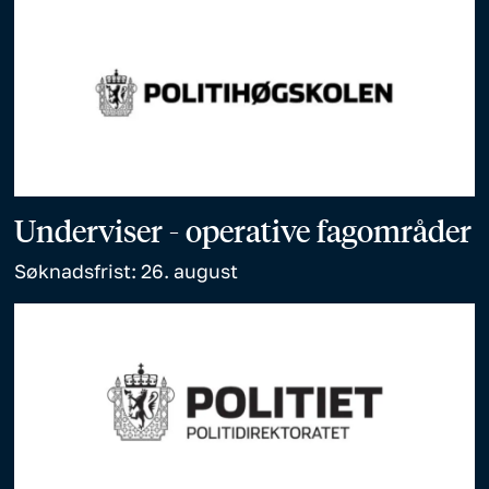
Underviser - operative fagområder
Søknadsfrist: 26. august