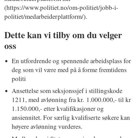
(https://www.politiet.no/om-politiet/jobb-i-
politiet/medarbeiderplattform/).
Dette kan vi tilby om du velger
oss
En utfordrende og spennende arbeidsplass for
deg som vil være med på å forme fremtidens
politi
Ansettelse som seksjonssjef i stillingskode
1211, med avlønning fra kr. 1.000.000,- til kr
1.150.000,- etter kvalifikasjoner og
ansiennitet. For særlig kvalifiserte søkere kan
høyere avlønning vurderes.