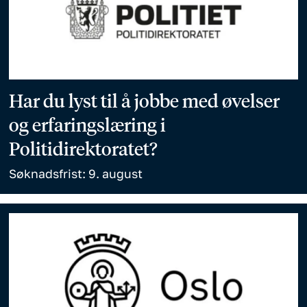
Har du lyst til å jobbe med øvelser
og erfaringslæring i
Politidirektoratet?
Søknadsfrist: 9. august