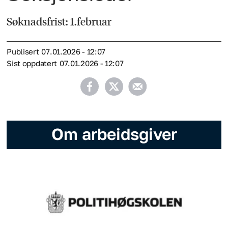
Søknadsfrist: 1.februar
Publisert
07.01.2026 - 12:07
Sist oppdatert
07.01.2026 - 12:07
Om arbeidsgiver