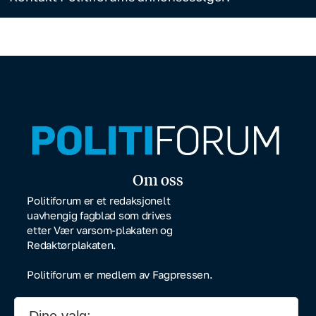
Om oss
Politiforum er et redaksjonelt
uavhengig fagblad som drives
etter Vær varsom-plakaten og
Redaktørplakaten.
Politiforum er medlem av Fagpressen.