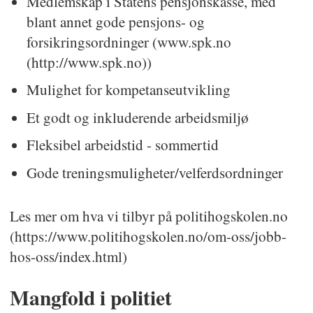
Medlemskap i Statens pensjonskasse, med
blant annet gode pensjons- og
forsikringsordninger (www.spk.no
(http://www.spk.no))
Mulighet for kompetanseutvikling
Et godt og inkluderende arbeidsmiljø
Fleksibel arbeidstid - sommertid
Gode treningsmuligheter/velferdsordninger
Les mer om hva vi tilbyr på politihogskolen.no
(https://www.politihogskolen.no/om-oss/jobb-
hos-oss/index.html)
Mangfold i politiet