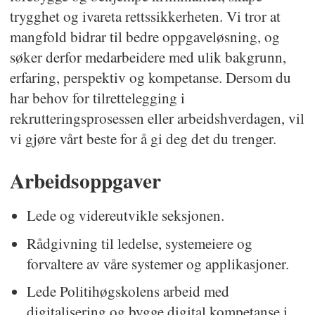
trygghet og ivareta rettssikkerheten. Vi tror at
mangfold bidrar til bedre oppgaveløsning, og
søker derfor medarbeidere med ulik bakgrunn,
erfaring, perspektiv og kompetanse. Dersom du
har behov for tilrettelegging i
rekrutteringsprosessen eller arbeidshverdagen, vil
vi gjøre vårt beste for å gi deg det du trenger.
Arbeidsoppgaver
Lede og videreutvikle seksjonen.
Rådgivning til ledelse, systemeiere og
forvaltere av våre systemer og applikasjoner.
Lede Politihøgskolens arbeid med
digitalisering og bygge digital kompetanse i