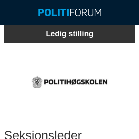
Ledig stilling
Seksjonsleder