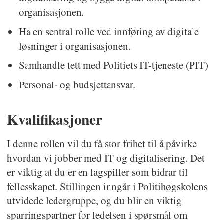
organisasjonen.
Ha en sentral rolle ved innføring av digitale
løsninger i organisasjonen.
Samhandle tett med Politiets IT-tjeneste (PIT)
Personal- og budsjettansvar.
Kvalifikasjoner
I denne rollen vil du få stor frihet til å påvirke
hvordan vi jobber med IT og digitalisering. Det
er viktig at du er en lagspiller som bidrar til
fellesskapet. Stillingen inngår i Politihøgskolens
utvidede ledergruppe, og du blir en viktig
sparringspartner for ledelsen i spørsmål om