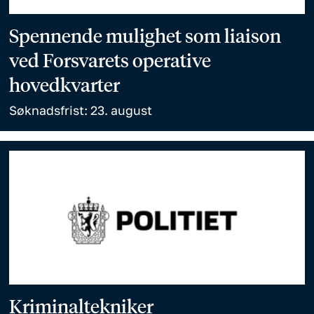
Spennende mulighet som liaison
ved Forsvarets operative
hovedkvarter
Søknadsfrist: 23. august
Kriminaltekniker