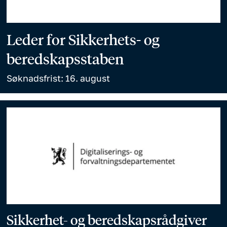
Leder for Sikkerhets- og
beredskapsstaben
Søknadsfrist: 16. august
Sikkerhet- og beredskapsrådgiver