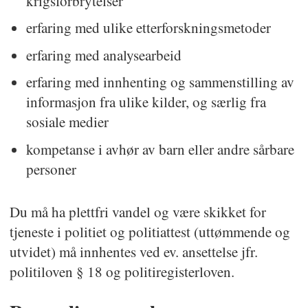
krigsforbrytelser
erfaring med ulike etterforskningsmetoder
erfaring med analysearbeid
erfaring med innhenting og sammenstilling av
informasjon fra ulike kilder, og særlig fra
sosiale medier
kompetanse i avhør av barn eller andre sårbare
personer
Du må ha plettfri vandel og være skikket for
tjeneste i politiet og politiattest (uttømmende og
utvidet) må innhentes ved ev. ansettelse jfr.
politiloven § 18 og politiregisterloven.