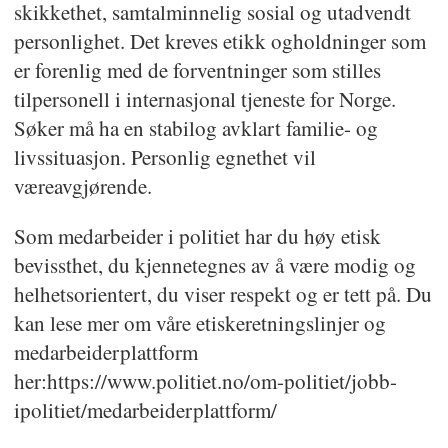
skikkethet, samtalminnelig sosial og utadvendt
personlighet. Det kreves etikk ogholdninger som
er forenlig med de forventninger som stilles
tilpersonell i internasjonal tjeneste for Norge.
Søker må ha en stabilog avklart familie- og
livssituasjon. Personlig egnethet vil
væreavgjørende.
Som medarbeider i politiet har du høy etisk
bevissthet, du kjennetegnes av å være modig og
helhetsorientert, du viser respekt og er tett på. Du
kan lese mer om våre etiskeretningslinjer og
medarbeiderplattform
her:https://www.politiet.no/om-politiet/jobb-
ipolitiet/medarbeiderplattform/