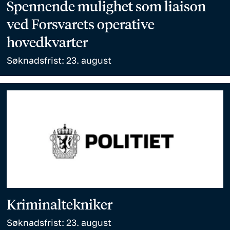
Spennende mulighet som liaison
ved Forsvarets operative
hovedkvarter
Søknadsfrist: 23. august
Kriminaltekniker
Søknadsfrist: 23. august