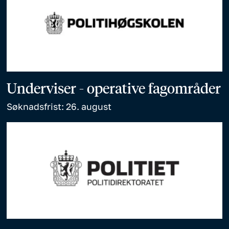
Underviser - operative fagområder
Søknadsfrist: 26. august