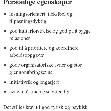
Personlige egenskaper
løsningsorientert, fleksibel og
tilpasningsdyktig
god kulturforståelse og god på å bygge
relasjoner
god til å prioritere og koordinere
arbeidsoppgaver
gode organisatoriske evner og stor
gjennomføringsevne
initiativrik og engasjert
evne til å arbeide selvstendig
Det stilles krav til god fysisk og psykisk