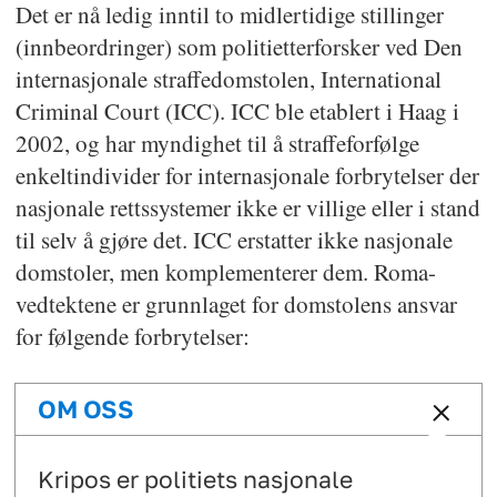
Det er nå ledig inntil to midlertidige stillinger
(innbeordringer) som politietterforsker ved Den
internasjonale straffedomstolen, International
Criminal Court (ICC). ICC ble etablert i Haag i
2002, og har myndighet til å straffeforfølge
enkeltindivider for internasjonale forbrytelser der
nasjonale rettssystemer ikke er villige eller i stand
til selv å gjøre det. ICC erstatter ikke nasjonale
domstoler, men komplementerer dem. Roma-
vedtektene er grunnlaget for domstolens ansvar
for følgende forbrytelser:
OM OSS
Kripos er politiets nasjonale