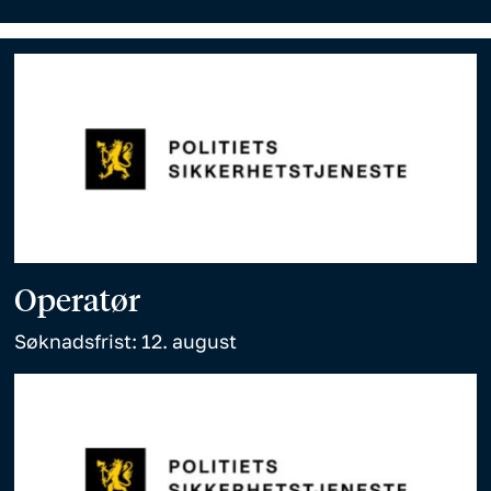
Operatør
Søknadsfrist: 12. august