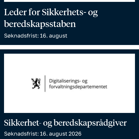
Leder for Sikkerhets- og
beredskapsstaben
Søknadsfrist: 16. august
Sikkerhet- og beredskapsrådgiver
Søknadsfrist: 16. august 2026