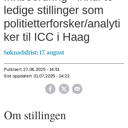
ledige stillinger som
politietterforsker/analyti
ker til ICC i Haag
Søknadsfrist: 17. august
Publisert
27.06.2025 - 14:51
Sist oppdatert
31.07.2025 - 14:22
Om stillingen