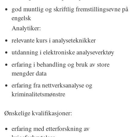
god muntlig og skriftlig fremstillingsevne på
engelsk
Analytiker:
relevante kurs i analyseteknikker
utdanning i elektroniske analyseverktøy
erfaring i behandling og bruk av store
mengder data
erfaring fra nettverksanalyse og
kriminalitetsmønstre
Ønskelige kvalifikasjoner:
erfaring med etterforskning av