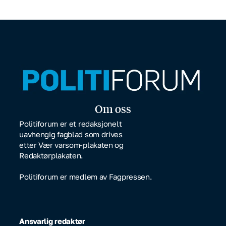
Om oss
Politiforum er et redaksjonelt
uavhengig fagblad som drives
etter Vær varsom-plakaten og
Redaktørplakaten.
Politiforum er medlem av Fagpressen.
Ansvarlig redaktør