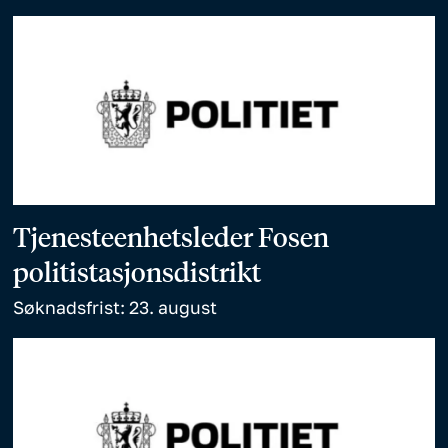
Tjenesteenhetsleder Fosen
politistasjonsdistrikt
Søknadsfrist: 23. august