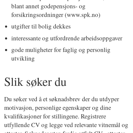
blant annet godepensjons- og
forsikringsordninger (www.spk.no)
utgifter til bolig dekkes
interessante og utfordrende arbeidsoppgaver
gode muligheter for faglig og personlig
utvikling
Slik søker du
Du søker ved å et søknadsbrev der du utdyper
motivasjon, personlige egenskaper og dine
kvalifikasjoner for stillingene. Registrere
utfyllende CV og legge ved relevante vitnemål og