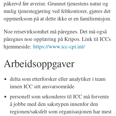
påkrevd før avreise. Grunnet tjenestens natur og
mulig tjenestegjøring ved feltkontorer, gjøres det
oppmerksom på at dette ikke er en familiemisjon.
Noe reisevirksomhet må påregnes. Det må også
påregnes noe opplæring på Kripos. Link til ICCs
hjemmeside:
https://www.icc-cpi.int/
Arbeidsoppgaver
delta som etterforsker eller analytiker i team
innen ICC sitt ansvarsområde
personell som sekonderes til ICC må forvente
å jobbe med den sakstypen innenfor den
regionen/saksfelt som organisasjonen har mest