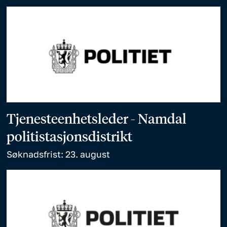
Tjenesteenhetsleder - Namdal
politistasjonsdistrikt
Søknadsfrist: 23. august