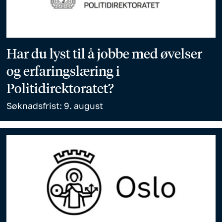
Har du lyst til å jobbe med øvelser
og erfaringslæring i
Politidirektoratet?
Søknadsfrist: 9. august