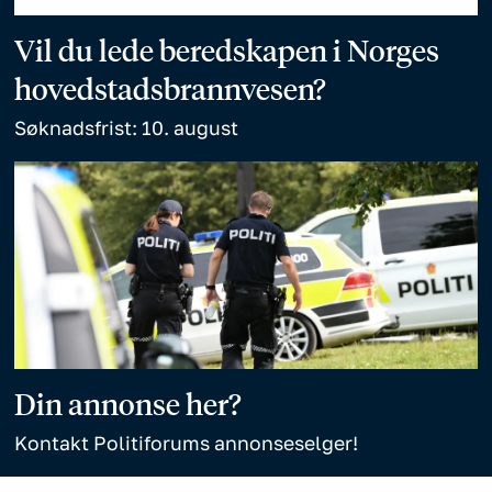
Vil du lede beredskapen i Norges
hovedstadsbrannvesen?
Søknadsfrist: 10. august
Din annonse her?
Kontakt Politiforums annonseselger!